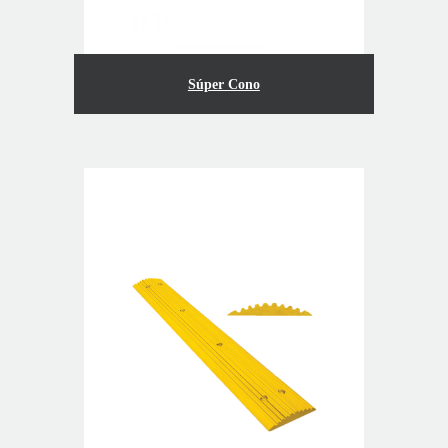
Súper Cono