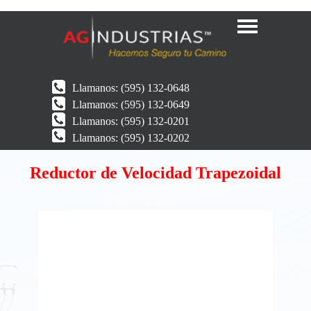
Llamanos:
(595) 132-0648
Llamanos:
(595) 132-0649
Llamanos:
(595) 132-0201
Llamanos:
(595) 132-0202
Reductor de Velocidad Trapezoidal