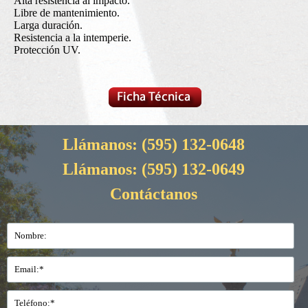
Alta resistencia al impacto.
Libre de mantenimiento.
Larga duración.
Resistencia a la intemperie.
Protección UV.
Llámanos:
(595) 132-0648
Llámanos:
(595) 132-0649
Contáctanos