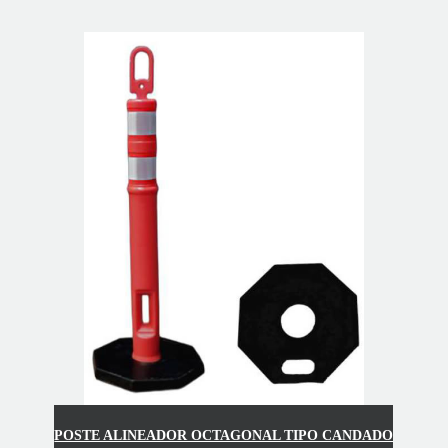
POSTE ALINEADOR OCTAGONAL TIPO CANDADO