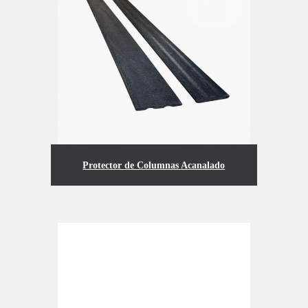
Protector de Columnas Acanalado