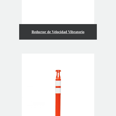
Reductor de Velocidad Vibratorio