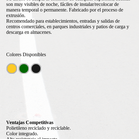
son muy visibles de noche, fáciles de instalar/recolocar de
manera temporal o permanente. Fabricado por el proceso de
extrusión.
Recomendado para establecimientos, entradas y salidas de
centros comerciales, en parques industriales y patios de carga y
descarga en almacenes.
Colores Disponibles
Ventajas Competitivas
Polietileno reciclado y reciclable.
Color integrado.