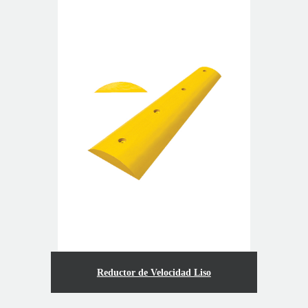
Reductor de Velocidad Liso