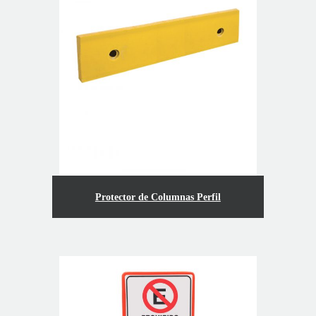
Protector de Columnas Perfil