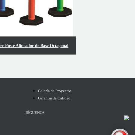
er Poste Alineador de Base Octagonal
Galería de Proyectos
Garantía de Calidad
SÍGUENOS