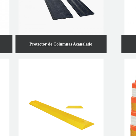
Protector de Columnas Acanalado