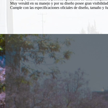
Muy versátil en su manejo y por su diseño posee gran visibilida
Cumple con las especificaciones oficiales de diseño, tamaño y f