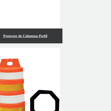
Protector de Columnas Perfil