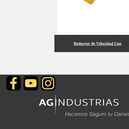
Reductor de Velocidad Liso