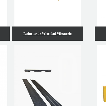
Reductor de Velocidad Vibratorio