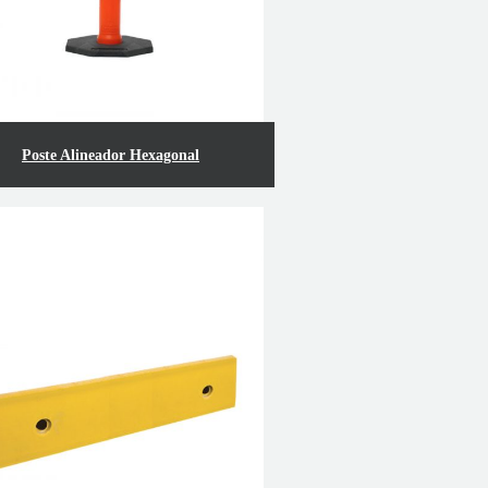
Poste Alineador Hexagonal