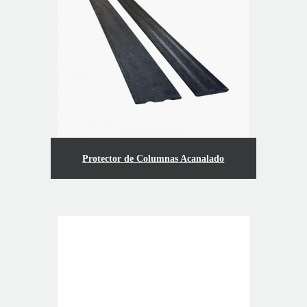
Protector de Columnas Acanalado