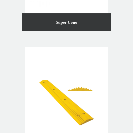
Súper Cono