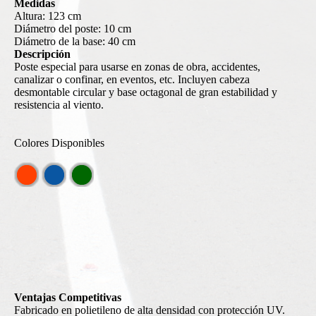
Medidas
Altura: 123 cm
Diámetro del poste: 10 cm
Diámetro de la base: 40 cm
Descripción
Poste especial para usarse en zonas de obra, accidentes,
canalizar o confinar, en eventos, etc. Incluyen cabeza
desmontable circular y base octagonal de gran estabilidad y
resistencia al viento.
Colores Disponibles
Ventajas Competitivas
Fabricado en polietileno de alta densidad con protección UV.