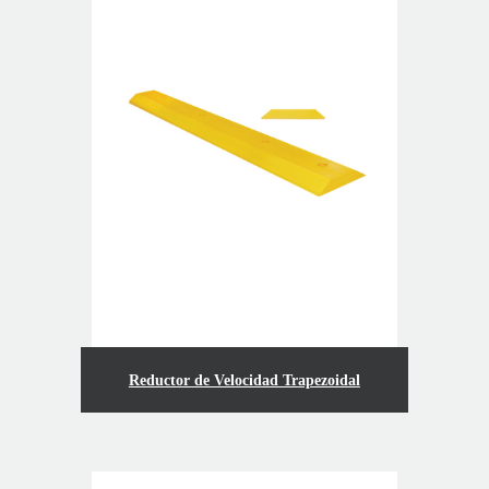
Reductor de Velocidad Trapezoidal