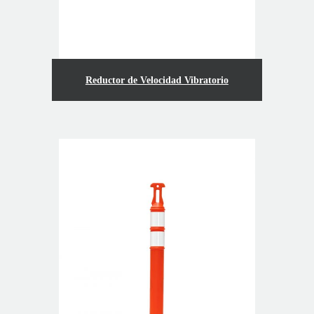
Reductor de Velocidad Vibratorio