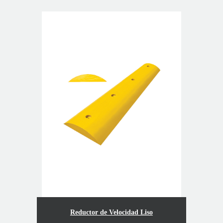
Reductor de Velocidad Liso