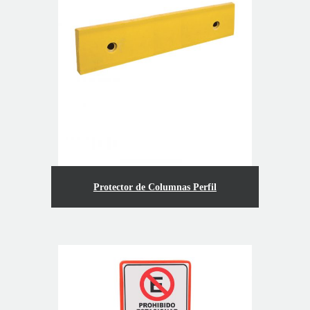
Protector de Columnas Perfil