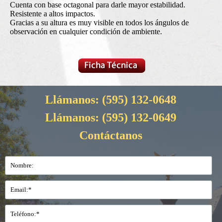
Cuenta con base octagonal para darle mayor estabilidad.
Resistente a altos impactos.
Gracias a su altura es muy visible en todos los ángulos de
observación en cualquier condición de ambiente.
Llámanos:
(595) 132-0648
Llámanos:
(595) 132-0649
Contáctanos