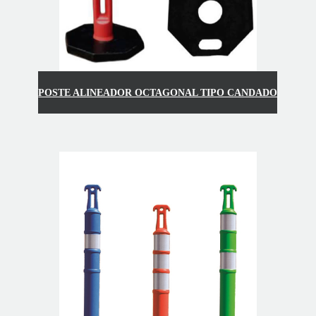
POSTE ALINEADOR OCTAGONAL TIPO CANDADO