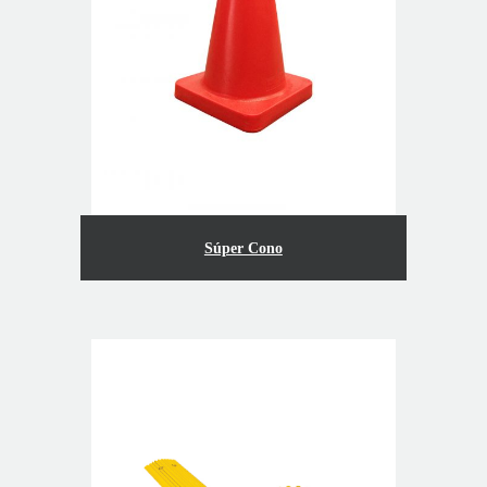
Súper Cono