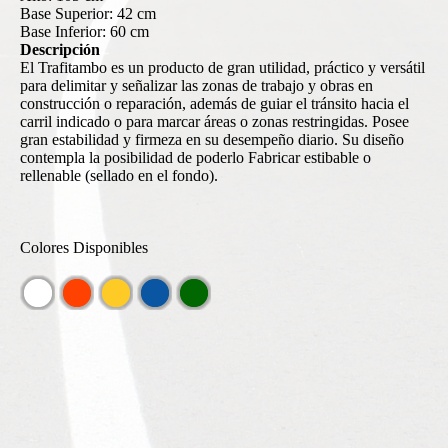
Base Superior: 42 cm
Base Inferior: 60 cm
Descripción
El Trafitambo es un producto de gran utilidad, práctico y versátil
para delimitar y señalizar las zonas de trabajo y obras en
construcción o reparación, además de guiar el tránsito hacia el
carril indicado o para marcar áreas o zonas restringidas. Posee
gran estabilidad y firmeza en su desempeño diario. Su diseño
contempla la posibilidad de poderlo Fabricar estibable o
rellenable (sellado en el fondo).
Colores Disponibles