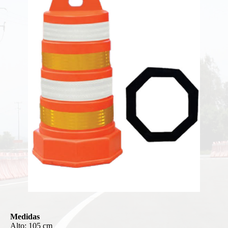
Medidas
Alto: 105 cm