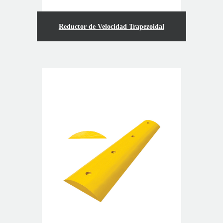
Reductor de Velocidad Trapezoidal