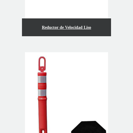
Reductor de Velocidad Liso