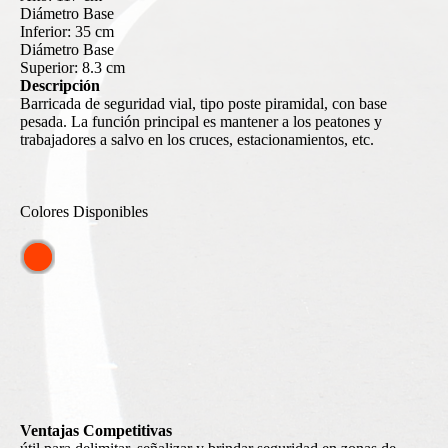
Diámetro Base
Inferior: 35 cm
Diámetro Base
Superior: 8.3 cm
Descripción
Barricada de seguridad vial, tipo poste piramidal, con base
pesada. La función principal es mantener a los peatones y
trabajadores a salvo en los cruces, estacionamientos, etc.
Colores Disponibles
Ventajas Competitivas