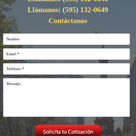
Llámanos:
(595) 132-0649
Contáctanos