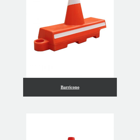
Barricono