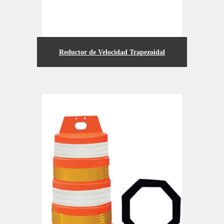
Reductor de Velocidad Trapezoidal