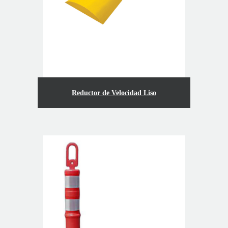
Reductor de Velocidad Liso