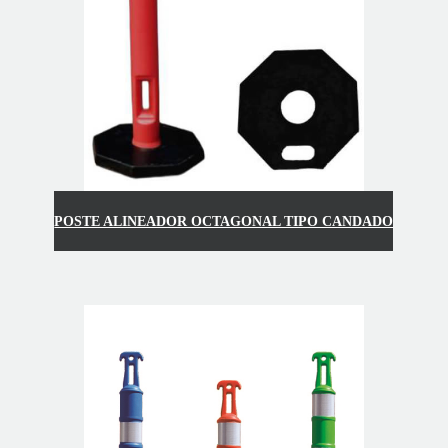
POSTE ALINEADOR OCTAGONAL TIPO CANDADO