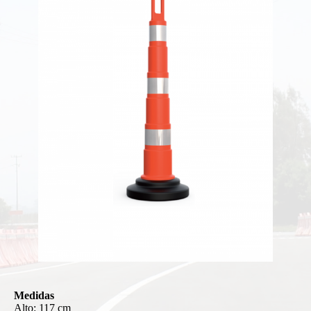
Medidas
Alto: 117 cm